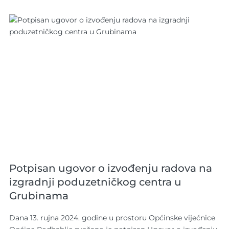
Potpisan ugovor o izvođenju radova na
izgradnji poduzetničkog centra u
Grubinama
Dana 13. rujna 2024. godine u prostoru Općinske vijećnice