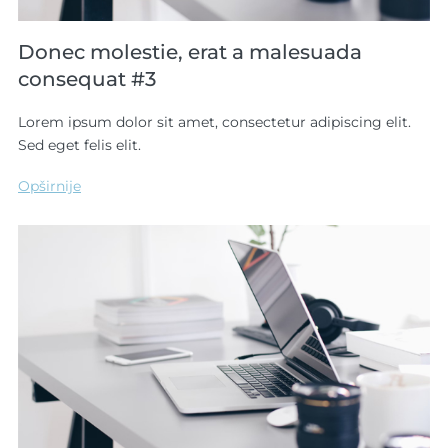
Donec molestie, erat a malesuada
consequat #3
Lorem ipsum dolor sit amet, consectetur adipiscing elit.
Sed eget felis elit.
Opširnije