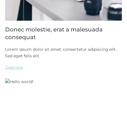
Donec molestie, erat a malesuada
consequat
Lorem ipsum dolor sit amet, consectetur adipiscing elit.
Sed eget felis elit.
Opširnije