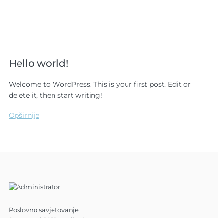
Hello world!
Welcome to WordPress. This is your first post. Edit or
delete it, then start writing!
Opširnije
Poslovno savjetovanje