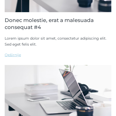
Donec molestie, erat a malesuada
consequat #4
Lorem ipsum dolor sit amet, consectetur adipiscing elit.
Sed eget felis elit.
Opširnije